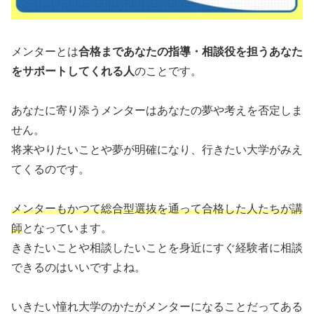
メンターとは
合格まであなたの指導・相談役を担うあなた
をサポートしてくれる人
のことです。
あなたに寄り添うメンターはあなたの夢や考えを否定しま
せん。
将来やりたいことや夢が明確になり、行きたい大学がみえ
てくるのです。
メンターもかつて総合型選抜を通って合格した人たちが講
師
となっています。
ききたいことや相談したいことを身近にすぐ経験者に相談
できるのはいいですよね。
いきたい憧れ大学のかたがメンターになることだってある