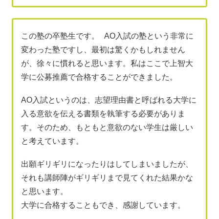
この塾の卒塾生です。 AO入試の塾という非常に
変わった塾ですし、最初は驚くかもしれません
が、徐々に慣れると思います。私はここで上智大
学に公募推薦で合格することができました。
AO入試というのは、志望理由書と呼ばれる大学に
入る意欲を伝える書類を執筆する必要がありま
す。そのため、もともと意欲のない学生は厳しい
と考えています。
出願ギリギリになったりはしてしまいましたが、
それも講師陣がギリギリまで見てくれた結果かな
と思います。
大学に合格することもでき、感謝しています。