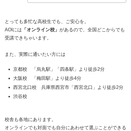
とっても多忙な高校生でも、ご安心を。
AOIには
「オンライン校」
があるので、全国どこからでも
受講できちゃいます。
また、実際に通いたい方には
京都校 「烏丸駅」「四条駅」より徒歩2分
大阪校 「梅田駅」より徒歩4分
西宮北口校 兵庫県西宮市「西宮北口」より徒歩2分
渋谷校
校舎も各地にあります。
オンラインでも対面でも自分にあわせて選ぶことができる