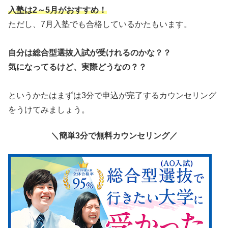
入塾は2～5月がおすすめ！
ただし、7月入塾でも合格しているかたもいます。
自分は総合型選抜入試が受けれるのかな？？
気になってるけど、実際どうなの？？
というかたはまずは3分で申込が完了するカウンセリング
をうけてみましょう。
＼簡単3分で無料カウンセリング／