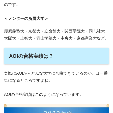
のです。
＜メンターの所属大学＞
慶應義塾大・京都大・立命館大・関西学院大・同志社大・
大阪大・上智大・青山学院大・中央大・京都産業大など。
AOIの合格実績は？
実際にAOIからどんな大学に合格できているのか、は一番
気になるところですよね。
AOIの合格実績はこのようになっています。