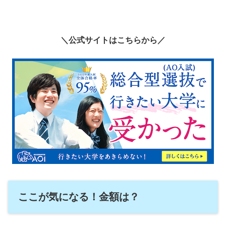
＼公式サイトはこちらから／
ここが気になる！金額は？