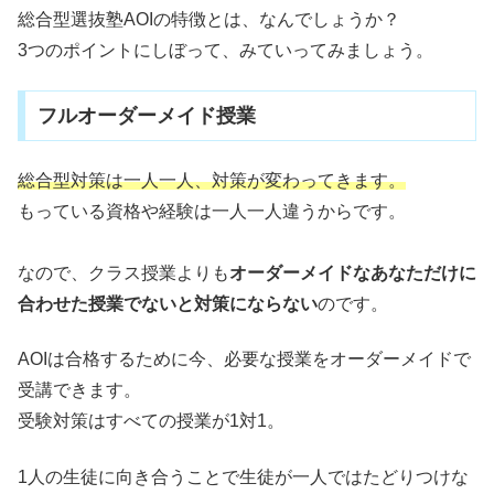
総合型選抜塾AOIの特徴とは、なんでしょうか？
3つのポイントにしぼって、みていってみましょう。
フルオーダーメイド授業
総合型対策は一人一人、対策が変わってきます。
もっている資格や経験は一人一人違うからです。
なので、クラス授業よりも
オーダーメイドなあなただけに
合わせた授業でないと対策にならない
のです。
AOIは合格するために今、必要な授業をオーダーメイドで
受講できます。
受験対策はすべての授業が1対1。
1人の生徒に向き合うことで生徒が一人ではたどりつけな