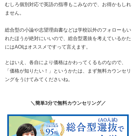
むしろ個別対応で英語の指導もこみなので、お得かもしれ
ません。
総合型の小論や志望理由書などは学校以外のフォローもい
れたほうが絶対にいいので、総合型選抜を考えているかた
にはAOIはオススメですって言えます。
とはいえ、各自により価格はかわってくるものなので、
「価格が知りたい！」というかたは、まず無料カウンセリ
ングをうけてみてくださいね。
＼簡単3分で無料カウンセリング／