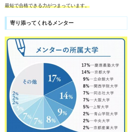
最短で合格できる力がつまっています。
寄り添ってくれるメンター