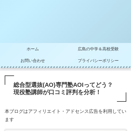
ホーム
広島の中学＆高校受験
お問い合わせ
プライバシーポリシー
総合型選抜(AO)専門塾AOIってどう？
現役塾講師が口コミ評判を分析！
本ブログはアフィリエイト・アドセンス広告を利用してい
ます