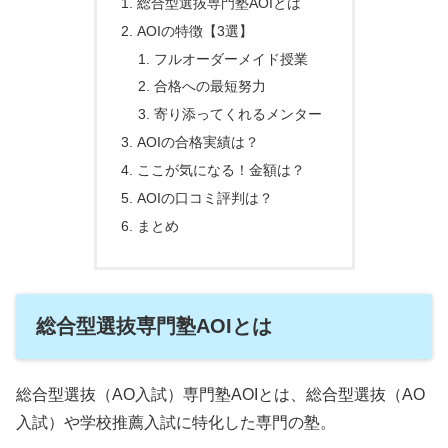
総合型選抜専門塾AOIとは
AOIの特徴【3選】
フルオーダーメイド授業
合格への最短努力
寄り添ってくれるメンター
AOIの合格実績は？
ここが気になる！金額は？
AOIの口コミ評判は？
まとめ
総合型選抜専門塾AOIとは
総合型選抜（AO入試）専門塾AOIとは、総合型選抜（AO
入試）や学校推薦入試に特化した専門の塾。