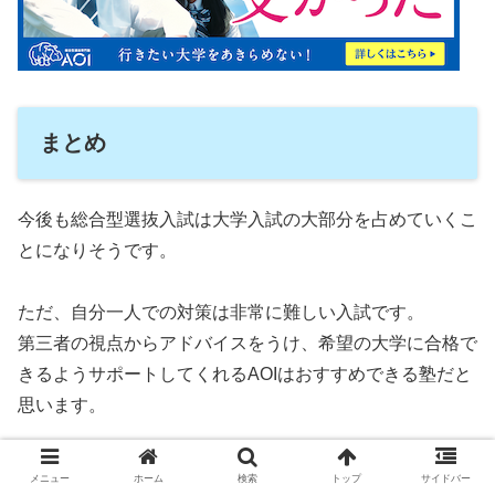
まとめ
今後も総合型選抜入試は大学入試の大部分を占めていくこ
とになりそうです。
ただ、自分一人での対策は非常に難しい入試です。
第三者の視点からアドバイスをうけ、希望の大学に合格で
きるようサポートしてくれるAOIはおすすめできる塾だと
思います。
ぜひ無料カウンセリングだけでもきいてみてくださいね。
メニュー
ホーム
検索
トップ
サイドバー