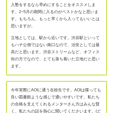
入塾をするなら早めにすることをオススメしま
す。2~5月の期間に入るのがベストかなと思いま
す。もちろん、もっと早くから入ってもいいとは
思いますが。
立地としては、駅から近いです。渋谷駅といって
もハチ公側ではない南口なので、治安としては最
高だと思います。渋谷ストリームなど、オフィス
街の方でなので、とても落ち着いた立地だと思い
ます。
今年実際にAOIに通う在校生です。AOIは喋っても
良い図書館ような感じで通いやすいです。私たち
の合格を支えてくれるメンターさん方はみんな賢
く、私たちの話を熱心に聞いてくださいます。(ど