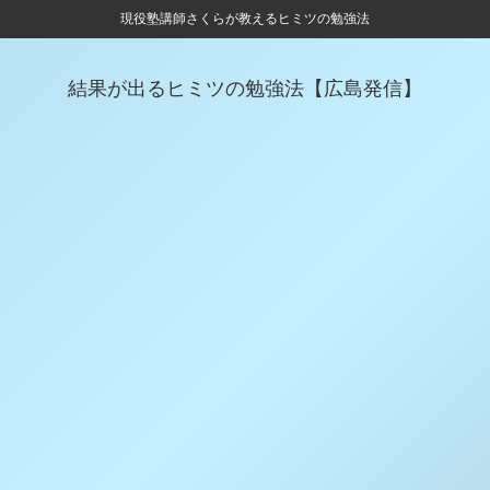
現役塾講師さくらが教えるヒミツの勉強法
結果が出るヒミツの勉強法【広島発信】