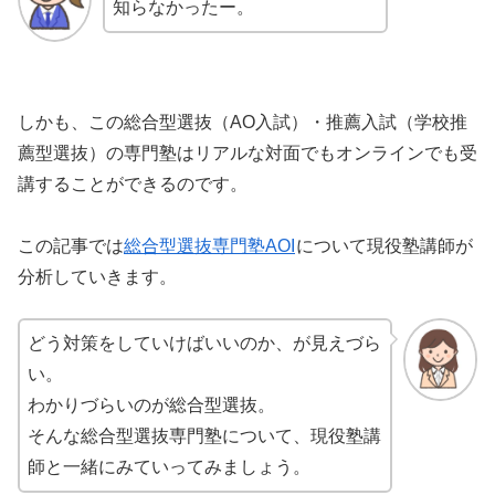
知らなかったー。
しかも、この総合型選抜（AO入試）・推薦入試（学校推
薦型選抜）の専門塾はリアルな対面でもオンラインでも受
講することができるのです。
この記事では
総合型選抜専門塾AOI
について現役塾講師が
分析していきます。
どう対策をしていけばいいのか、が見えづら
い。
わかりづらいのが総合型選抜。
そんな総合型選抜専門塾について、現役塾講
師と一緒にみていってみましょう。