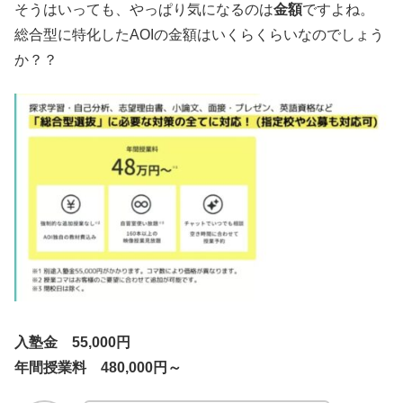
そうはいっても、やっぱり気になるのは
金額
ですよね。
総合型に特化したAOIの金額はいくらくらいなのでしょう
か？？
入塾金 55,000円
年間授業料 480,000円～