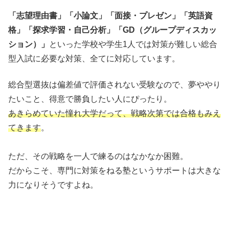
「志望理由書」「小論文」「面接・プレゼン」「英語資
格」「探求学習・自己分析」「GD（グループディスカッ
ション）」
といった学校や学生1人では対策が難しい総合
型入試に必要な対策、全てに対応しています。
総合型選抜は偏差値で評価されない受験なので、夢ややり
たいこと、得意で勝負したい人にぴったり。
あきらめていた憧れ大学だって、戦略次第では合格もみえ
てきます
。
ただ、その戦略を一人で練るのはなかなか困難。
だからこそ、専門に対策をねる塾というサポートは大きな
力になりそうですよね。