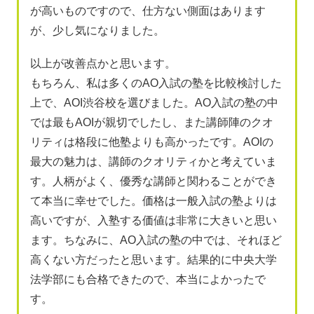
が高いものですので、仕方ない側面はあります
が、少し気になりました。
以上が改善点かと思います。
もちろん、私は多くのAO入試の塾を比較検討した
上で、AOI渋谷校を選びました。AO入試の塾の中
では最もAOIが親切でしたし、また講師陣のクオ
リティは格段に他塾よりも高かったです。AOIの
最大の魅力は、講師のクオリティかと考えていま
す。人柄がよく、優秀な講師と関わることができ
て本当に幸せでした。価格は一般入試の塾よりは
高いですが、入塾する価値は非常に大きいと思い
ます。ちなみに、AO入試の塾の中では、それほど
高くない方だったと思います。結果的に中央大学
法学部にも合格できたので、本当によかったで
す。