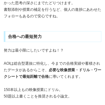
かった思考の深さにまでたどりつけます。
書類添削や授業の補足を行うなど、個人の進捗にあわせた
フォローもあるので安心ですね。
合格への最短努力
努力は最小限にしたいですよね！？
AOIは総合型選抜に特化し、今までの合格実績や蓄積され
たデータがあるからこそ、
必要な映像授業・ドリル・ワー
クシートで最短距離で合格
に導いてくれます。
150本以上もの映像授業にドリル。
50題以上書くことを推奨される小論文。