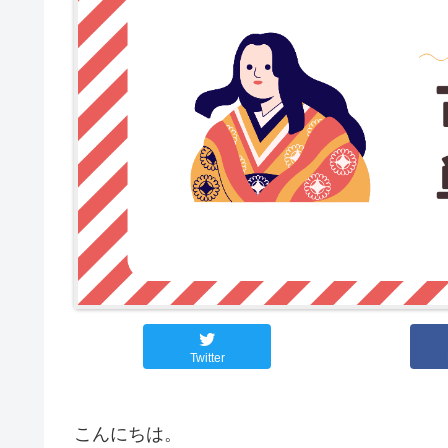
Twitter
こんにちは。