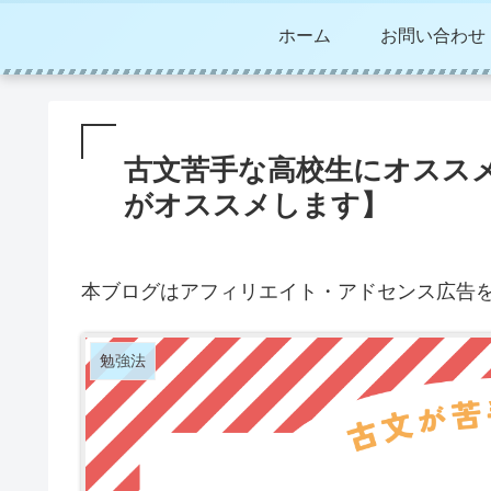
ホーム
お問い合わせ
古文苦手な高校生にオスス
がオススメします】
本ブログはアフィリエイト・アドセンス広告
勉強法