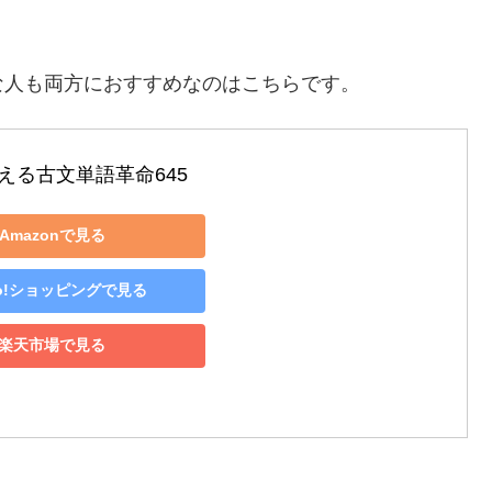
な人も両方におすすめなのはこちらです。
える古文単語革命645
Amazonで見る
oo!ショッピングで見る
楽天市場で見る