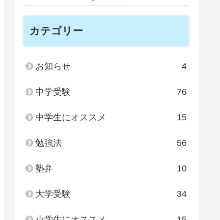
カテゴリー
お知らせ
4
中学受験
76
中学生にオススメ
15
勉強法
56
塾弁
10
大学受験
34
小学生にオススメ
15