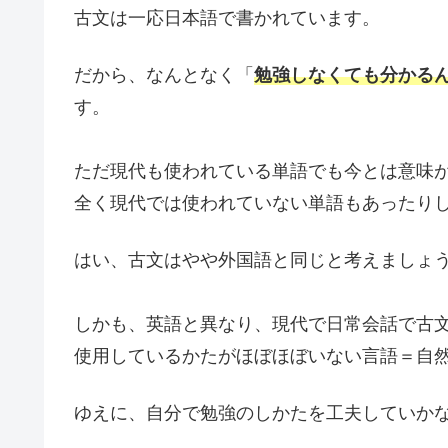
古文は一応日本語で書かれています。
だから、なんとなく「
勉強しなくても分かる
す。
ただ現代も使われている単語でも今とは意味
全く現代では使われていない単語もあったり
はい、古文はやや外国語と同じと考えましょ
しかも、英語と異なり、現代で日常会話で古
使用しているかたがほぼほぼいない言語＝自
ゆえに、自分で勉強のしかたを工夫していか