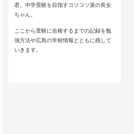
君。中学受験を目指すコツコツ派の長女
ちゃん。
ここから受験に合格するまでの記録を勉
強方法や広島の学校情報とともに残して
いきます。