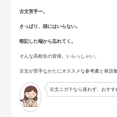
古文苦手ー。
さっぱり、頭にはいらない。
暗記した端から忘れてく。
そんな高校生の皆様、いらっしゃい。
古文が苦手なかたにオススメな参考書と単語
古文ニガテなら迷わず、おすす