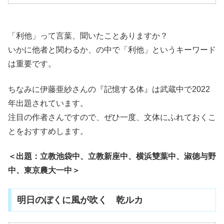
「利他」って言葉、聞いたことありますか？
いかに他者と関わるか、の中で「利他」というキーワード
は重要です。
ちなみに伊藤亜紗さんの『記憶する体』は武蔵中で2022
年出題されています。
注目の作者さんですので、ぜひ一度、文体にふれておくこ
とをおすすめします。
＜出題：立教池袋中、立教新座中、横浜雙葉中、淑徳与野
中、東京農大一中＞
明日のぼくに風が吹く 乾ルカ