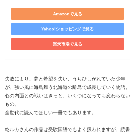
Amazonで見る
Yahoo!ショッピングで見る
楽天市場で見る
失敗により、夢と希望を失い、うちひしがれていた少年
が、強い風に海鳥舞う北海道の離島で成長していく物語。
心の内面との戦いはきっと、いくつになっても変わらない
もの。
全世代に読んでほしい一冊でもあります。
乾ルカさんの作品は受験国語でもよく扱われますが、読書