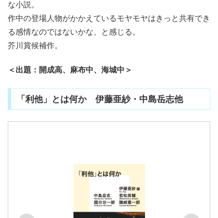
な小説。
作中の登場人物がかかえているモヤモヤはきっと共有でき
る感情なのではないかな、と感じる。
芥川賞候補作。
＜出題：開成高、麻布中、海城中＞
「利他」とは何か 伊藤亜紗・中島岳志他