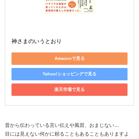
神さまのいうとおり
Amazonで見る
Yahoo!ショッピングで見る
楽天市場で見る
昔から伝わっている言い伝えや風習、おまじない…
目には見えない何かに頼ることもあることもありますよ