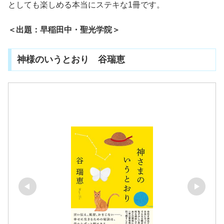
としても楽しめる本当にステキな1冊です。
＜出題：早稲田中・聖光学院＞
神様のいうとおり 谷瑞恵