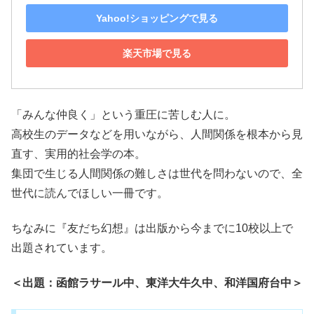
Yahoo!ショッピングで見る
楽天市場で見る
「みんな仲良く」という重圧に苦しむ人に。
高校生のデータなどを用いながら、人間関係を根本から見
直す、実用的社会学の本。
集団で生じる人間関係の難しさは世代を問わないので、全
世代に読んでほしい一冊です。
ちなみに『友だち幻想』は出版から今までに10校以上で
出題されています。
＜出題：函館ラサール中、東洋大牛久中、和洋国府台中＞