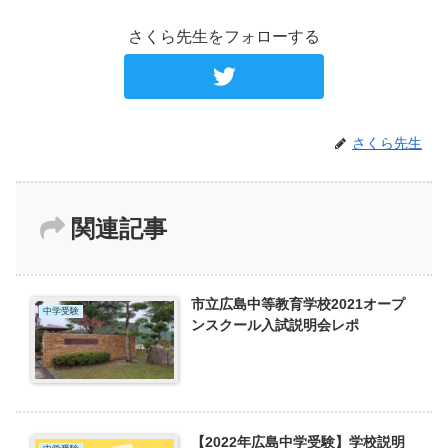
さくら先生をフォローする
さくら先生
関連記事
市立広島中等教育学校2021オープ
中学受験
ンスクール入試説明会レポ
【2022年広島中学受験】学校説明