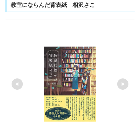
教室にならんだ背表紙 相沢さこ