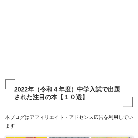
2022年（令和４年度）中学入試で出題
された注目の本【１０選】
本ブログはアフィリエイト・アドセンス広告を利用してい
ます