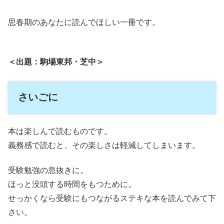
思春期のあなたに読んでほしい一冊です。
＜出題：駒場東邦・芝中＞
さいごに
本は楽しんで読むものです。
義務感で読むと、その楽しさは軽減してしまいます。
受験勉強の息抜きに。
ほっと没頭する時間をもつために。
せっかくなら受験にもつながるステキな本を読んでみて下
さい。