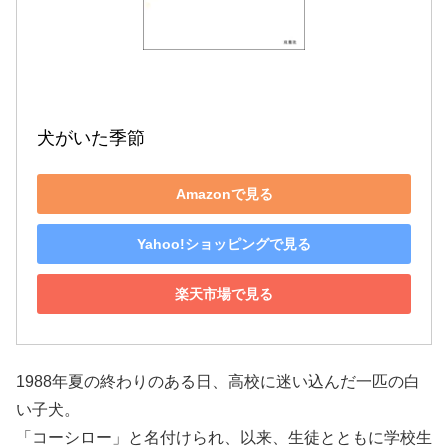
犬がいた季節
Amazonで見る
Yahoo!ショッピングで見る
楽天市場で見る
1988年夏の終わりのある日、高校に迷い込んだ一匹の白
い子犬。
「コーシロー」と名付けられ、以来、生徒とともに学校生