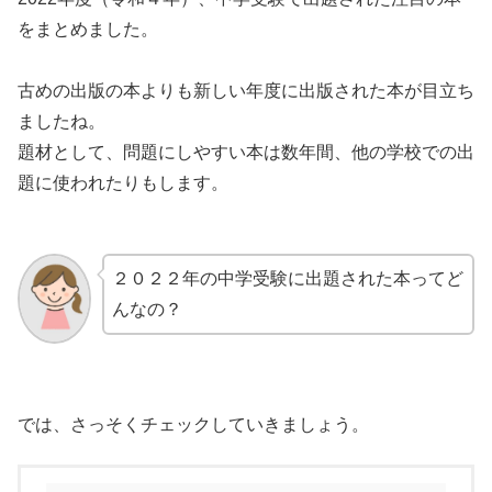
をまとめました。
古めの出版の本よりも新しい年度に出版された本が目立ち
ましたね。
題材として、問題にしやすい本は数年間、他の学校での出
題に使われたりもします。
２０２２年の中学受験に出題された本ってど
んなの？
では、さっそくチェックしていきましょう。