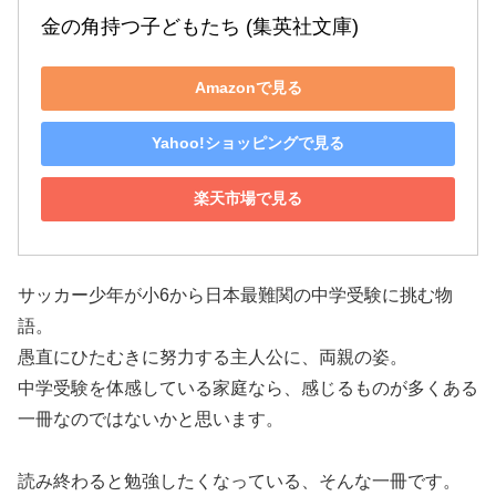
金の角持つ子どもたち (集英社文庫)
Amazonで見る
Yahoo!ショッピングで見る
楽天市場で見る
サッカー少年が小6から日本最難関の中学受験に挑む物
語。
愚直にひたむきに努力する主人公に、両親の姿。
中学受験を体感している家庭なら、感じるものが多くある
一冊なのではないかと思います。
読み終わると勉強したくなっている、そんな一冊です。