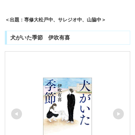
＜出題：専修大松戸中、サレジオ中、山脇中＞
犬がいた季節 伊吹有喜