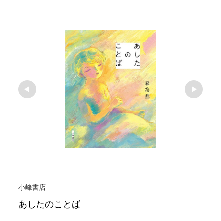
小峰書店
あしたのことば