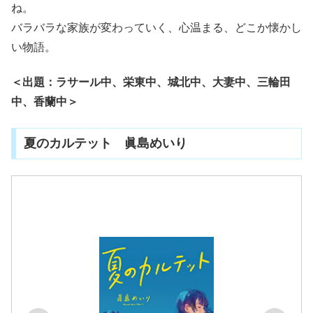
ね。
バラバラな家族が変わっていく、心温まる、どこか懐かし
い物語。
＜出題：ラサール中、栄東中、城北中、大妻中、三輪田
中、香蘭中＞
夏のカルテット 眞島めいり