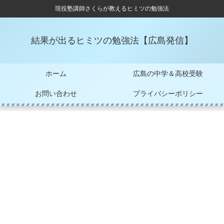
現役塾講師さくらが教えるヒミツの勉強法
結果が出るヒミツの勉強法【広島発信】
ホーム
広島の中学＆高校受験
お問い合わせ
プライバシーポリシー