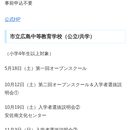
事前申込不要
公式HP
市立広島中等教育学校（公立/共学）
（小学4年生以上対象）
5月18日（土）第一回オープンスクール
10月12日（土）第二回オープンスクール＆入学者選抜説
明会①
10月19日（土）入学者選抜説明会②
安佐南文化センター
11月3日（日）入学者選抜説明会③