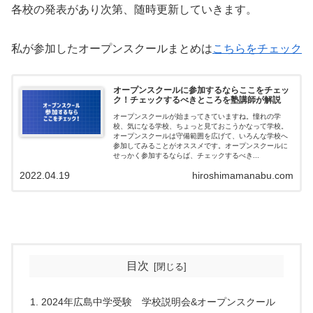
各校の発表があり次第、随時更新していきます。
私が参加したオープンスクールまとめは
こちらをチェック
オープンスクールに参加するならここをチェッ
ク！チェックするべきところを塾講師が解説
オープンスクールが始まってきていますね。憧れの学
校、気になる学校、ちょっと見ておこうかなって学校。
オープンスクールは守備範囲を広げて、いろんな学校へ
参加してみることがオススメです。オープンスクールに
せっかく参加するならば、チェックするべき...
2022.04.19
hiroshimamanabu.com
目次
2024年広島中学受験 学校説明会&オープンスクール