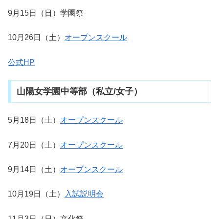
9月15日（日）学園祭
10月26日（土）
オープンスクール
公式HP
山陽女学園中等部（私立/女子）
5月18日（土）
オープンスクール
7月20日（土）
オープンスクール
9月14日（土）
オープンスクール
10月19日（土）
入試説明会
11月3日（日）文化祭