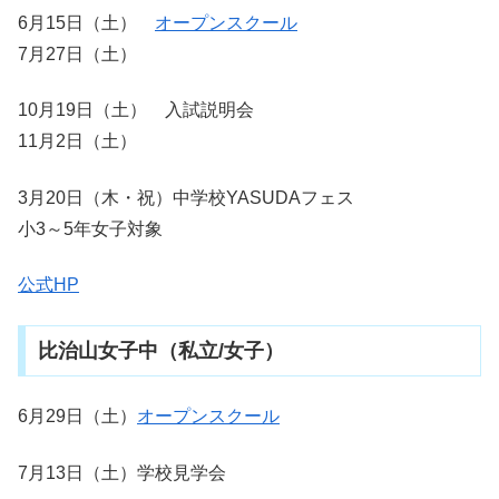
6月15日（土）
オープンスクール
7月27日（土）
10月19日（土） 入試説明会
11月2日（土）
3月20日（木・祝）中学校YASUDAフェス
小3～5年女子対象
公式HP
比治山女子中（私立/女子）
6月29日（土）
オープンスクール
7月13日（土）学校見学会