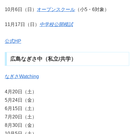
10月6日（日）
オープンスクール
（小5・6対象）
11月17日（日）
中学校公開模試
公式HP
広島なぎさ中（私立/共学）
なぎさWatching
4月20日（土）
5月24日（金）
6月15日（土）
7月20日（土）
8月30日（金）
10月5日（土）