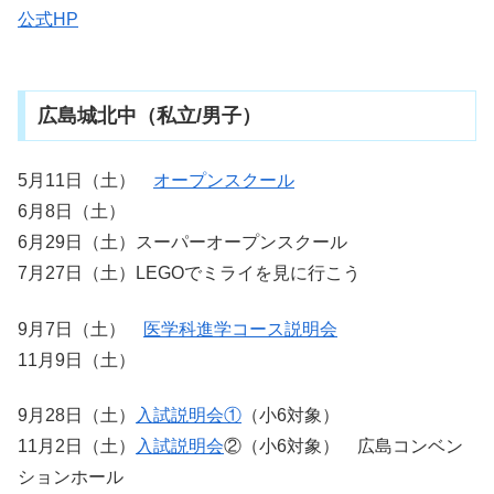
公式HP
広島城北中（私立/男子）
5月11日（土）
オープンスクール
6月8日（土）
6月29日（土）スーパーオープンスクール
7月27日（土）LEGOでミライを見に行こう
9月7日（土）
医学科進学コース説明会
11月9日（土）
9月28日（土）
入試説明会①
（小6対象）
11月2日（土）
入試説明会
②（小6対象） 広島コンベン
ションホール