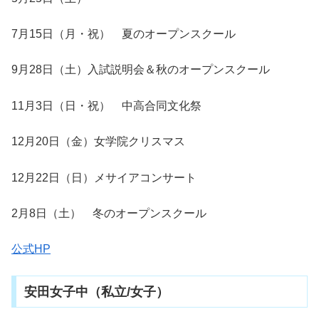
7月15日（月・祝） 夏のオープンスクール
9月28日（土）入試説明会＆秋のオープンスクール
11月3日（日・祝） 中高合同文化祭
12月20日（金）女学院クリスマス
12月22日（日）メサイアコンサート
2月8日（土） 冬のオープンスクール
公式HP
安田女子中（私立/女子）