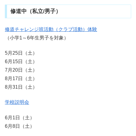
修道中（私立/男子）
修道チャレンジ班活動（クラブ活動）体験
（小学1～6年生男子を対象）
5月25日（土）
6月15日（土）
7月20日（土）
8月17日（土）
8月31日（土）
学校説明会
6月1日（土）
6月8日（土）