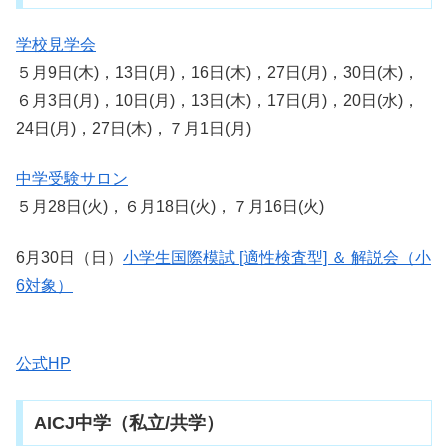
学校見学会
５月9日(木)，13日(月)，16日(木)，27日(月)，30日(木)，
６月3日(月)，10日(月)，13日(木)，17日(月)，20日(水)，
24日(月)，27日(木)，７月1日(月)
中学受験サロン
５月28日(火)，６月18日(火)，７月16日(火)
6月30日（日）
小学生国際模試 [適性検査型] ＆ 解説会（小
6対象）
公式HP
AICJ中学（私立/共学）