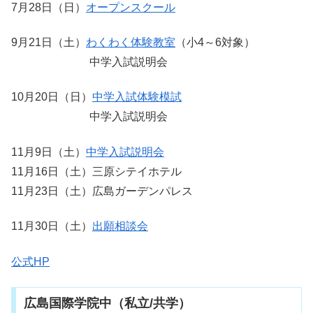
7月28日（日）
オープンスクール
9月21日（土）
わくわく体験教室
（小4～6対象）
中学入試説明会
10月20日（日）
中学入試体験模試
中学入試説明会
11月9日（土）
中学入試説明会
11月16日（土）三原シテイホテル
11月23日（土）広島ガーデンパレス
11月30日（土）
出願相談会
公式HP
広島国際学院中（私立/共学）