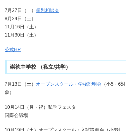
7月27日（土）
個別相談会
8月24日（土）
11月16日（土）
11月30日（土）
公式HP
崇徳中学校 （私立/共学）
7月13日（土）
オープンスクール・学校説明会
（小5・6対
象）
10月14日（月・祝）私学フェスタ
国際会議場
10月19日（土）オープンスクール・入試説明会（小6対