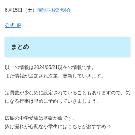
6月15日（土）
個別学校説明会
公式HP
まとめ
以上の情報は2024/05/21現在の情報です。
また情報が追加され次第、更新していきます。
定員数が少なめに設定されていることもありますので、気
になる行事は早めに予約していきましょう。
広島の中学受験は基礎が命です。
抜け漏れが心配な小学生にはこちらがおすすめ⇒