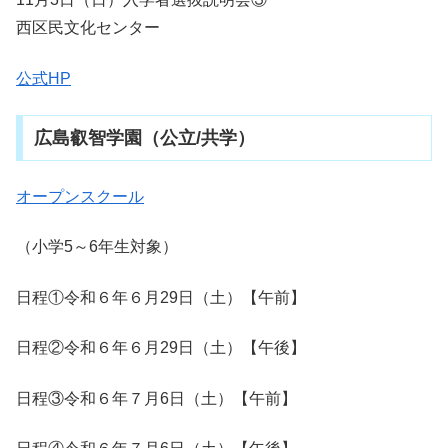
西区民文化センター
公式HP
広島叡智学園（公立/共学）
オープンスクール
（小学5～6年生対象）
日程①令和６年６月29日（土）【午前】
日程②令和６年６月29日（土）【午後】
日程③令和６年７月6日（土）【午前】