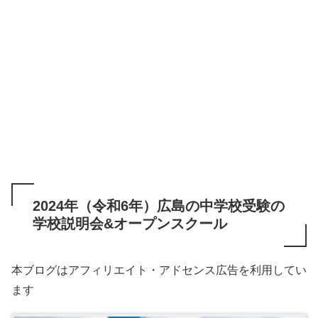
2024年（令和6年）広島の中学校受験の
学校説明会&オープンスクール
本ブログはアフィリエイト・アドセンス広告を利用してい
ます