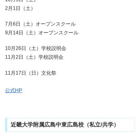
2月1日（土）
7月6日（土）オープンスクール
9月14日（土）オープンスクール
10月26日（土）学校説明会
11月2日（土）学校説明会
11月17日（日）文化祭
公式HP
近畿大学附属広島中東広島校（私立/共学）