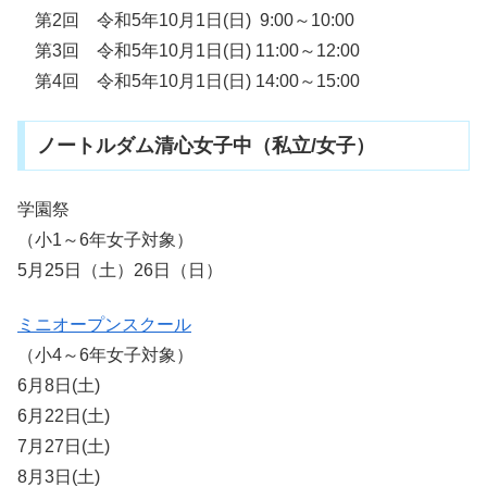
第2回 令和5年10月1日(日) 9:00～10:00
第3回 令和5年10月1日(日) 11:00～12:00
第4回 令和5年10月1日(日) 14:00～15:00
ノートルダム清心女子中（私立/女子）
学園祭
（小1～6年女子対象）
5月25日（土）26日（日）
ミニオープンスクール
（小4～6年女子対象）
6月8日(土)
6月22日(土)
7月27日(土)
8月3日(土)