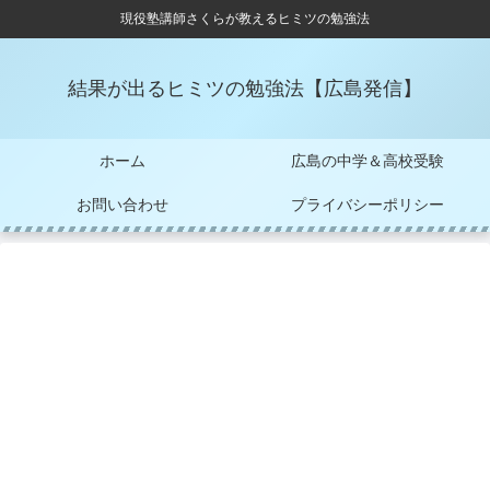
現役塾講師さくらが教えるヒミツの勉強法
結果が出るヒミツの勉強法【広島発信】
ホーム
広島の中学＆高校受験
お問い合わせ
プライバシーポリシー