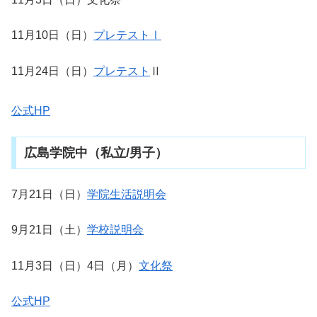
11月10日（日）
プレテストⅠ
11月24日（日）
プレテスト
Ⅱ
公式HP
広島学院中（私立/男子）
7月21日（日）
学院生活説明会
9月21日（土）
学校説明会
11月3日（日）4日（月）
文化祭
公式HP