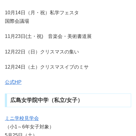
10月14日（月・祝）私学フェスタ
国際会議場
11月23日(土・祝) 音楽会・美術書道展
12月22日（日）クリスマスの集い
12月24日（土）クリスマスイブのミサ
公式HP
広島女学院中学（私立/女子）
ミニ学校見学会
（小1～6年女子対象）
5月25日（土）