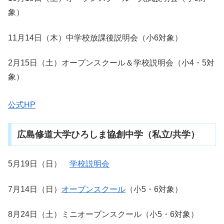
象）
11月14日（木）中学校放課後説明会（小6対象）
2月15日（土）オープンスクール＆学校説明会（小4・5対
象）
公式HP
広島修道大学ひろしま協創中学（私立/共学）
5月19日（日）
学校説明会
7月14日（日）
オープンスクール
（小5・6対象）
8月24日（土）ミニオープンスクール（小5・6対象）