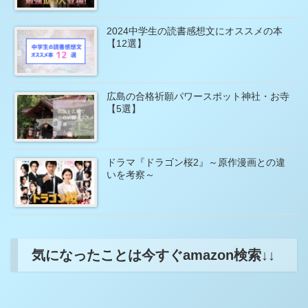
2024中学生の読書感想文にオススメの本
【12選】
広島の合格祈願パワースポット神社・お寺
【5選】
ドラマ『ドラゴン桜2』～原作漫画との違
いを考察～
気になったことは今すぐamazon検索↓↓