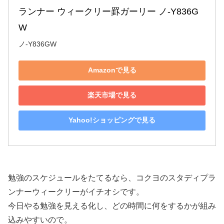
ランナー ウィークリー罫ガーリー ノ-Y836G
W
ノ-Y836GW
Amazonで見る
楽天市場で見る
Yahoo!ショッピングで見る
勉強のスケジュールをたてるなら、コクヨのスタディプラ
ンナーウィークリーがイチオシです。
今日やる勉強を見える化し、どの時間に何をするかが組み
込みやすいので。