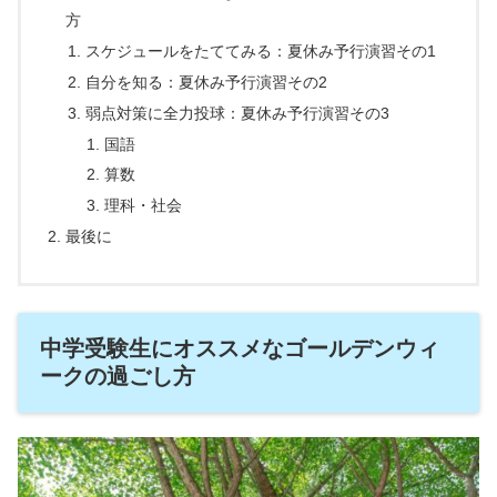
方
スケジュールをたててみる：夏休み予行演習その1
自分を知る：夏休み予行演習その2
弱点対策に全力投球：夏休み予行演習その3
国語
算数
理科・社会
最後に
中学受験生にオススメなゴールデンウィ
ークの過ごし方