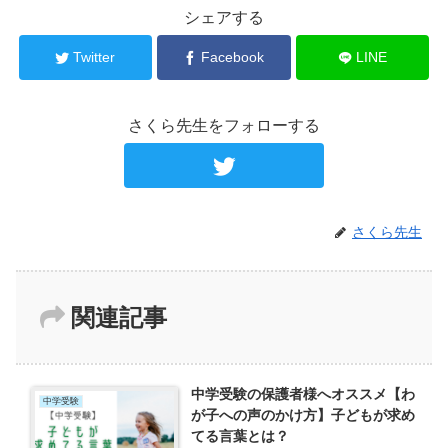
シェアする
Twitter
Facebook
LINE
さくら先生をフォローする
さくら先生
関連記事
中学受験の保護者様へオススメ【わ
中学受験
が子への声のかけ方】子どもが求め
てる言葉とは？