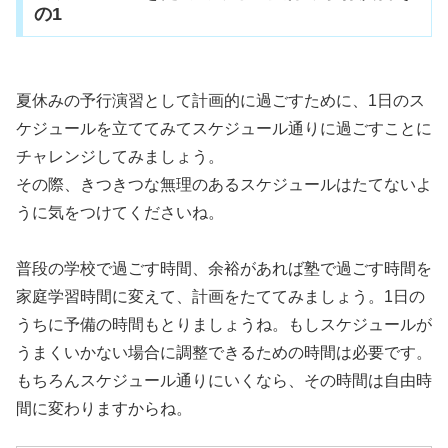
の1
夏休みの予行演習として計画的に過ごすために、1日のス
ケジュールを立ててみてスケジュール通りに過ごすことに
チャレンジしてみましょう。
その際、きつきつな無理のあるスケジュールはたてないよ
うに気をつけてくださいね。
普段の学校で過ごす時間、余裕があれば塾で過ごす時間を
家庭学習時間に変えて、計画をたててみましょう。1日の
うちに予備の時間もとりましょうね。もしスケジュールが
うまくいかない場合に調整できるための時間は必要です。
もちろんスケジュール通りにいくなら、その時間は自由時
間に変わりますからね。