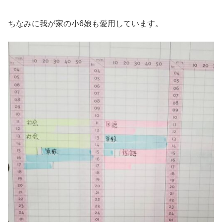
ちなみに我が家の小6娘も愛用しています。