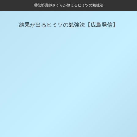
現役塾講師さくらが教えるヒミツの勉強法
結果が出るヒミツの勉強法【広島発信】