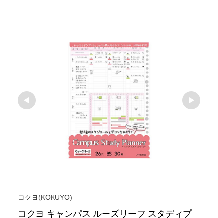
コクヨ(KOKUYO)
コクヨ キャンパス ルーズリーフ スタディプ