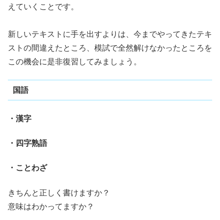
えていくことです。
新しいテキストに手を出すよりは、今までやってきたテキ
ストの間違えたところ、模試で全然解けなかったところを
この機会に是非復習してみましょう。
国語
・漢字
・四字熟語
・ことわざ
きちんと正しく書けますか？
意味はわかってますか？