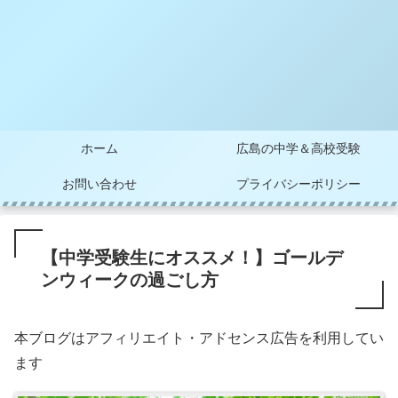
ホーム
広島の中学＆高校受験
お問い合わせ
プライバシーポリシー
【中学受験生にオススメ！】ゴールデ
ンウィークの過ごし方
本ブログはアフィリエイト・アドセンス広告を利用してい
ます