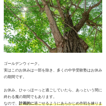
ゴールデンウィーク。
実はこのお休みは一部を除き、多くの中学受験塾はお休み
の期間です。
お休み、ひゃっほーっと過ごしていたら、あっという間に
終わる魔の期間でもあります。
なので、
計画的に
過ごせるようにあらかじめ作戦を練りま