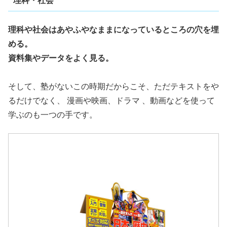
理科・社会
理科や社会はあやふやなままになっているところの穴を埋
める。
資料集やデータをよく見る。
そして、塾がないこの時期だからこそ、ただテキストをや
るだけでなく、 漫画や映画、ドラマ 、動画などを使って
学ぶのも一つの手です。