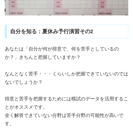
自分を知る：夏休み予行演習その2
あなたは「自分が何が得意で、何を苦手としているの
か？」きちんと把握していますか？
なんとなく苦手・・・くらいしか把握できていないのでは
ないでしょうか？
得意と苦手を把握するためには模試のデータを活用するこ
とがオススメです。
全く解答できていない分野は苦手分野の可能性が高いで
す。