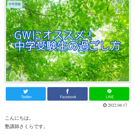
中学受験
Twitter
Facebook
LINE
2022.04.17
こんにちは。
塾講師さくらです。