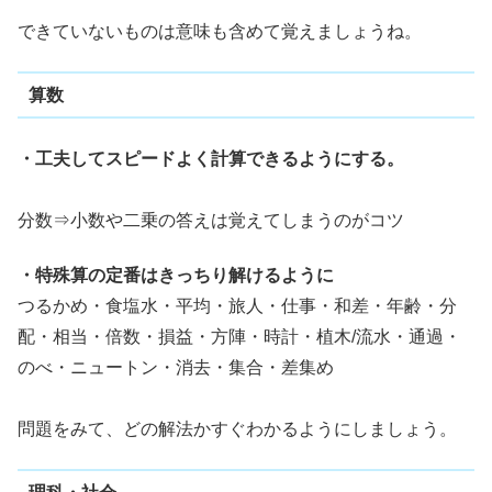
できていないものは意味も含めて覚えましょうね。
算数
・工夫してスピードよく計算できるようにする。
分数⇒小数や二乗の答えは覚えてしまうのがコツ
・特殊算の定番はきっちり解けるように
つるかめ・食塩水・平均・旅人・仕事・和差・年齢・分
配・相当・倍数・損益・方陣・時計・植木/流水・通過・
のべ・ニュートン・消去・集合・差集め
問題をみて、どの解法かすぐわかるようにしましょう。