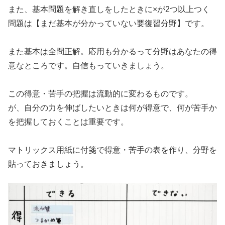
また、基本問題を解き直しをしたときに×が2つ以上つく
問題は【まだ基本が分かっていない要復習分野】です。
また基本は全問正解。応用も分かるって分野はあなたの得
意なところです。自信もっていきましょう。
この得意・苦手の把握は流動的に変わるものです。
が、自分の力を伸ばしたいときは何が得意で、何が苦手か
を把握しておくことは重要です。
マトリックス用紙に付箋で得意・苦手の表を作り、分野を
貼っておきましょう。