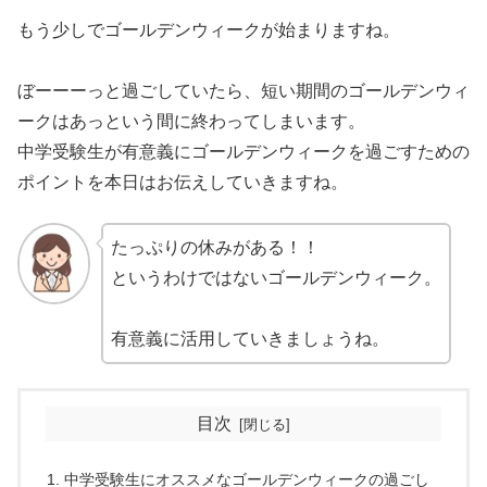
もう少しでゴールデンウィークが始まりますね。
ぼーーーっと過ごしていたら、短い期間のゴールデンウィ
ークはあっという間に終わってしまいます。
中学受験生が有意義にゴールデンウィークを過ごすための
ポイントを本日はお伝えしていきますね。
たっぷりの休みがある！！
というわけではないゴールデンウィーク。
有意義に活用していきましょうね。
目次
中学受験生にオススメなゴールデンウィークの過ごし