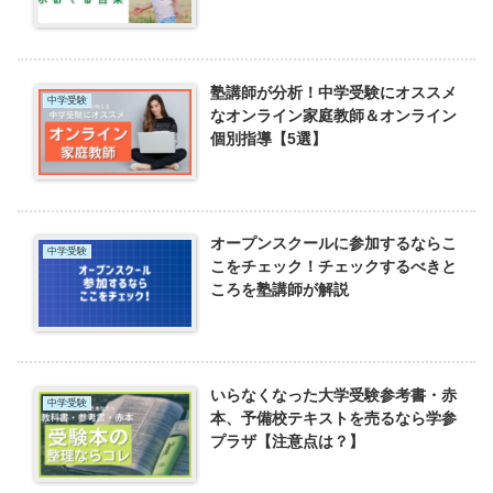
塾講師が分析！中学受験にオススメ
中学受験
なオンライン家庭教師＆オンライン
個別指導【5選】
オープンスクールに参加するならこ
中学受験
こをチェック！チェックするべきと
ころを塾講師が解説
いらなくなった大学受験参考書・赤
中学受験
本、予備校テキストを売るなら学参
プラザ【注意点は？】