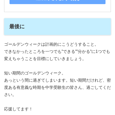
最後に
ゴールデンウィークは計画的にこうどうすること。
できなかったところを一つでも”できる””分かる”に1つでも
変えちゃうことを目標にしていきましょう。
短い期間のゴールデンウィーク。
あっという間に過ぎてしまいます。短い期間だけれど、密
度ある有意義な時期を中学受験生の皆さん、過ごしてくだ
さい。
応援してます！