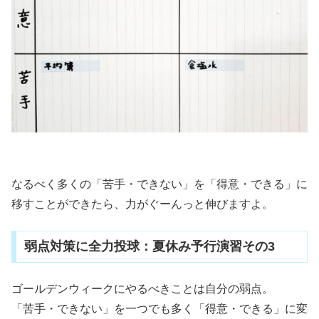
なるべく多くの「苦手・できない」を「得意・できる」に
移すことができたら、力がぐーんっと伸びますよ。
弱点対策に全力投球：夏休み予行演習その3
ゴールデンウィークにやるべきことは自分の弱点。
「苦手・できない」を一つでも多く「得意・できる」に変