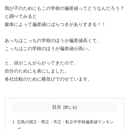
我が子のためにもこの学校の偏差値ってどうなんだろう？
と調べてみると
媒体によって偏差値にばらつきがありすぎる！！
あっちはこっちの学校のほうが偏差値高くて、
こっちはこの学校のほうが偏差値が高い。
と、頭がこんがらがってきたので、
自分のためにも表にしました。
各社比較のために横並びでのせています。
目次
広島の国立・県立・市立・私立中学校偏差値ランキン