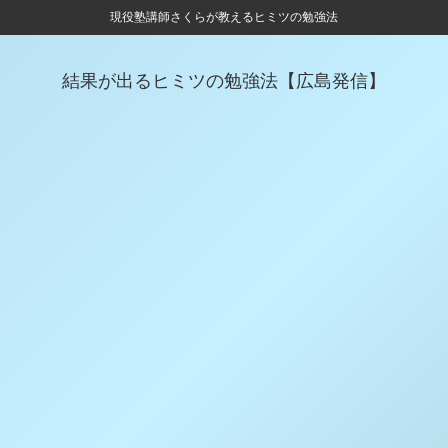
現役塾講師さくらが教えるヒミツの勉強法
結果が出るヒミツの勉強法【広島発信】