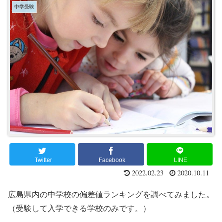
中学受験
Twitter
Facebook
LINE
2022.02.23
2020.10.11
広島県内の中学校の偏差値ランキングを調べてみました。
（受験して入学できる学校のみです。）