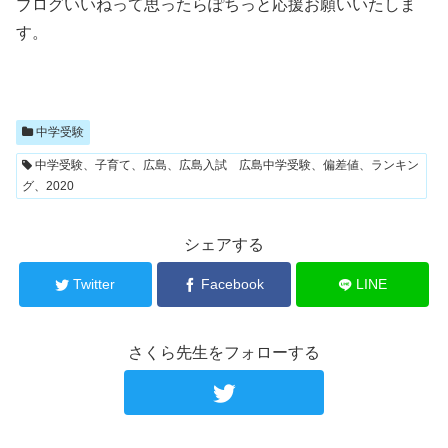
ブログいいねって思ったらぽちっと応援お願いいたしま
す。
中学受験
中学受験、子育て、広島、広島入試 広島中学受験、偏差値、ランキン
グ、2020
シェアする
Twitter
Facebook
LINE
さくら先生をフォローする