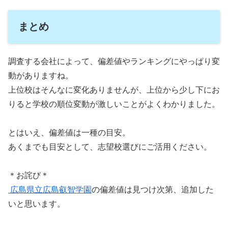
まとめ
調査する会社によって、偏差値やランキングにやっぱり変
動がありますね。
上位校はそんなに変化ありませんが、上位から少し下にお
りると学校の順位変動が激しいことがよくわかりました。
とはいえ、偏差値は一種の目安。
あくまでも目安として、志望校選びにご活用ください。
＊お詫び＊
広島県立広島叡智学園
の偏差値は見つけ次第、追加した
いと思います。