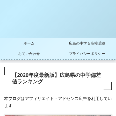
ホーム
広島の中学＆高校受験
お問い合わせ
プライバシーポリシー
【2020年度最新版】広島県の中学偏差
値ランキング
本ブログはアフィリエイト・アドセンス広告を利用してい
ます