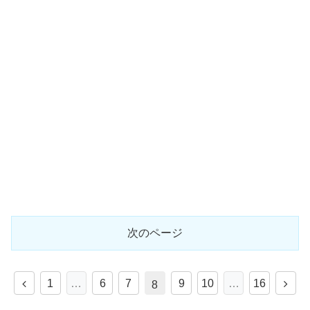
次のページ
1
…
6
7
9
10
…
16
8