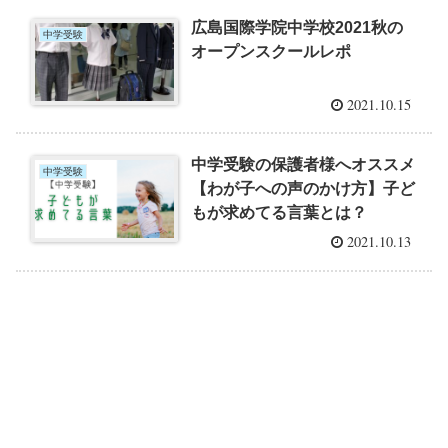
広島国際学院中学校2021秋の
中学受験
オープンスクールレポ
2021.10.15
中学受験の保護者様へオススメ
中学受験
【わが子への声のかけ方】子ど
もが求めてる言葉とは？
2021.10.13