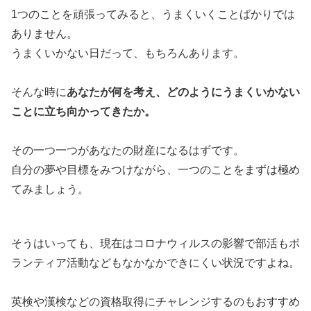
1つのことを頑張ってみると、うまくいくことばかりでは
ありません。
うまくいかない日だって、もちろんあります。
そんな時に
あなたが何を考え、どのようにうまくいかない
ことに立ち向かってきたか。
その一つ一つがあなたの財産になるはずです。
自分の夢や目標をみつけながら、一つのことをまずは極め
てみましょう。
そうはいっても、現在はコロナウィルスの影響で部活もボ
ランティア活動などもなかなかできにくい状況ですよね。
英検や漢検などの資格取得にチャレンジするのもおすすめ