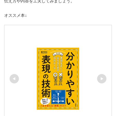
伝え方や内容を工夫してみましょう。
オススメ本↓