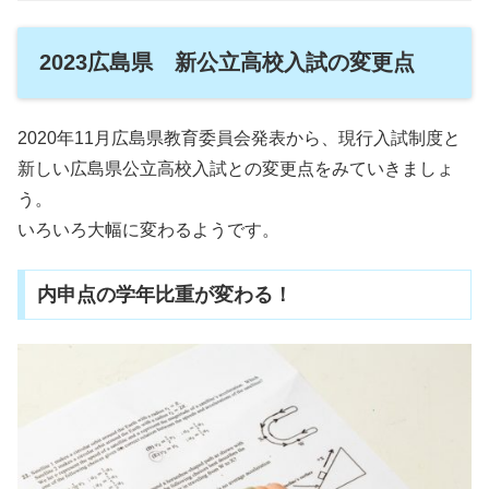
2023広島県 新公立高校入試の変更点
2020年11月広島県教育委員会発表から、現行入試制度と
新しい広島県公立高校入試との変更点をみていきましょ
う。
いろいろ大幅に変わるようです。
内申点の学年比重が変わる！