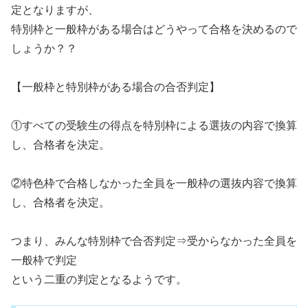
定となりますが、
特別枠と一般枠がある場合はどうやって合格を決めるので
しょうか？？
【一般枠と特別枠がある場合の合否判定】
①すべての受験生の得点を特別枠による選抜の内容で換算
し、合格者を決定。
②特色枠で合格しなかった全員を一般枠の選抜内容で換算
し、合格者を決定。
つまり、みんな特別枠で合否判定⇒受からなかった全員を
一般枠で判定
という二重の判定となるようです。