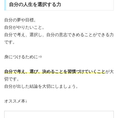
自分の人生を選択する力
自分の夢や目標。
自分がやりたいこと。
自分で考え、選択し、自分の意志できめることができる力
です。
身につけるために⇒
自分で考え、選び、決めることを習慣づけていくこと
が大
切です。
自分が出した結論を大切にしましょう。
オススメ本↓