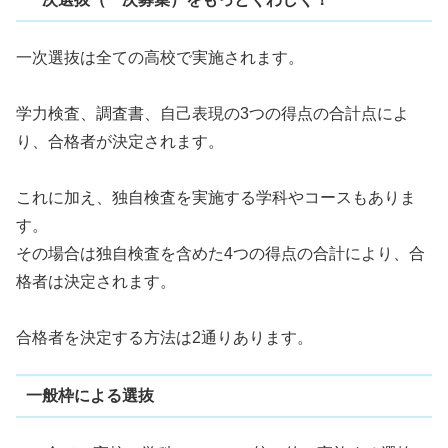
一次選抜は全ての高校で実施されます。
学力検査、調査書、自己表現の3つの得点の合計点によ
り、合格者が決定されます。
これに加え、独自検査を実施する学科やコースもありま
す。
その場合は独自検査を含めた4つの得点の合計により、合
格者は決定されます。
合格者を決定する方法は2通りあります。
一般枠による選抜