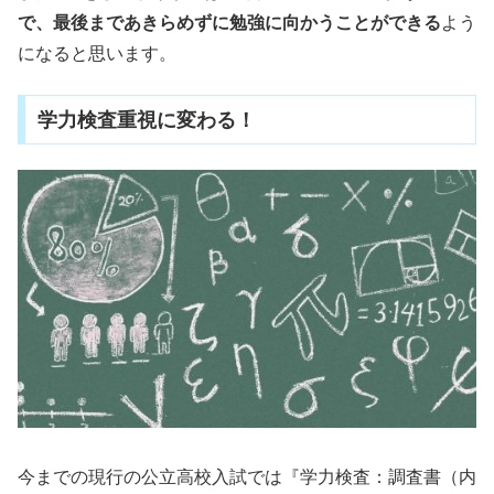
で、最後まであきらめずに勉強に向かうことができる
よう
になると思います。
学力検査重視に変わる！
今までの現行の公立高校入試では『学力検査：調査書（内