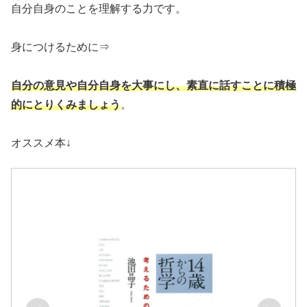
自分自身のことを理解する力です。
身につけるために⇒
自分の意見や自分自身を大事にし、素直に話すことに積極
的にとりくみましょう
。
オススメ本↓