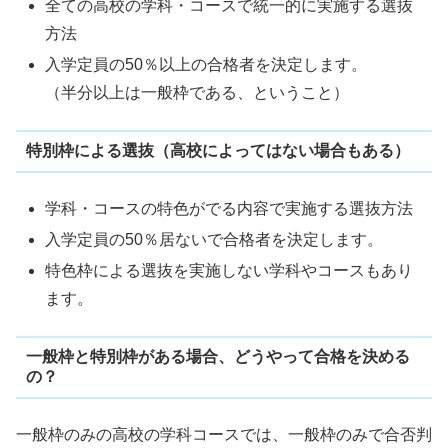
全ての高校の学科・コースで統一的に実施する選抜
方法
入学定員の50％以上の合格者を決定します。
（半分以上は一般枠である、ということ）
特別枠による選抜（高校によってはない場合もある）
学科・コースの特色がでる内容で実施する選抜方法
入学定員の50％居ないで合格者を決定します。
特色枠による選抜を実施しない学科やコースもあり
ます。
一般枠と特別枠がある場合、どうやって合格を決める
の？
一般枠のみの高校の学科コースでは、一般枠のみで合否判