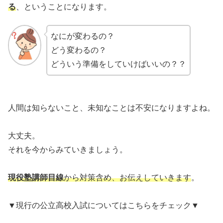
る
、ということになります。
なにが変わるの？
どう変わるの？
どういう準備をしていけばいいの？？
人間は知らないこと、未知なことは不安になりますよね。
大丈夫。
それを今からみていきましょう。
現役塾講師目線
から対策含め、お伝えしていきます
。
▼現行の公立高校入試についてはこちらをチェック▼