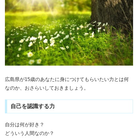
広島県が15歳のあなたに身につけてもらいたい力とは何
なのか、おさらいしておきましょう。
自己を認識する力
自分は何が好き？
どういう人間なのか？