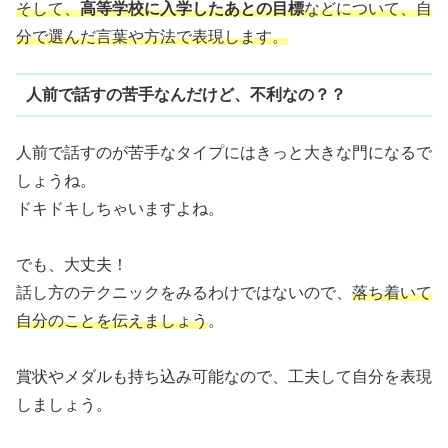
そして、
高等学校に入学したあとの目標
などについて、自
分で選んだ言葉や方法で表現します。
人前で話すの苦手なんだけど、不利なの？？
人前で話すのが苦手なタイプにはきっと大きな門になるで
しょうね。
ドキドキしちゃいますよね。
でも、大丈夫！
話し方のテクニックをみるわけではないので、
落ち着いて
自分のことを伝えましょう
。
賞状やメダルも持ち込み可能なので、工夫して自分を表現
しましょう。