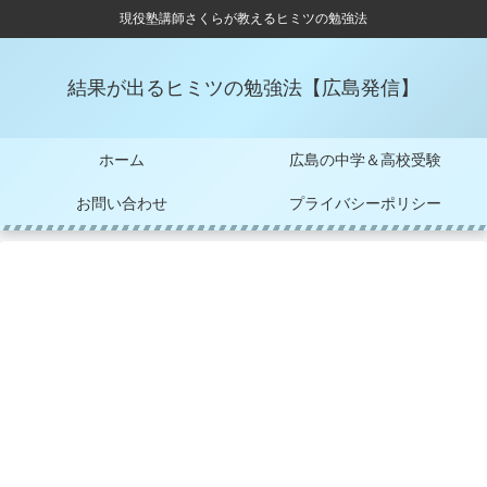
現役塾講師さくらが教えるヒミツの勉強法
結果が出るヒミツの勉強法【広島発信】
ホーム
広島の中学＆高校受験
お問い合わせ
プライバシーポリシー