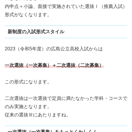
内申点＋小論、面接で実施されていた選抜Ⅰ（推薦入試）
形式がなくなります。
新制度の入試形式スタイル
2023（令和5年度）の広島公立高校入試からは
一次選抜（一次募集）＋二次選抜（二次募集）
この形式になります。
二次選抜は一次選抜で定員に満たなかった学科・コースで
のみ実施となります。
従来の選抜Ⅲにあたりますね。
一次選抜（一次募集）をもっとくわしく！