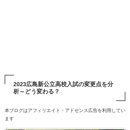
2023広島新公立高校入試の変更点を分
析～どう変わる？
本ブログはアフィリエイト・アドセンス広告を利用してい
ます