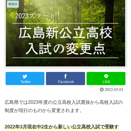
勉強法
Twitter
Facebook
LINE
2022.03.01
広島県では2023年度の公立高校入試選抜から高校入試の
制度が現行のものから変更されます。
2022年3月現在中2生から新しい公立高校入試で受験す