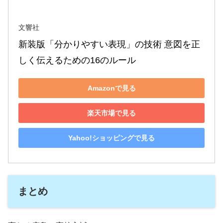
文響社
新装版「分かりやすい表現」の技術 意図を正
しく伝えるための16のルール
Amazonで見る
楽天市場で見る
Yahoo!ショッピングで見る
まとめ