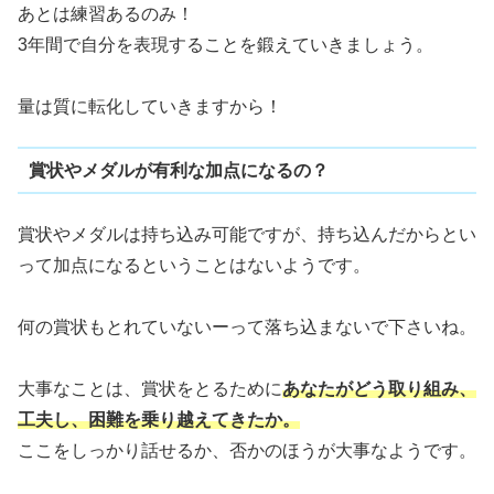
あとは練習あるのみ！
3年間で自分を表現することを鍛えていきましょう。
量は質に転化していきますから！
賞状やメダルが有利な加点になるの？
賞状やメダルは持ち込み可能ですが、持ち込んだからとい
って加点になるということはないようです。
何の賞状もとれていないーって落ち込まないで下さいね。
大事なことは、賞状をとるために
あなたがどう取り組み、
工夫し、困難を乗り越えてきたか。
ここをしっかり話せるか、否かのほうが大事なようです。