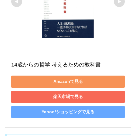
14歳からの哲学 考えるための教科書
Amazonで見る
楽天市場で見る
Yahoo!ショッピングで見る