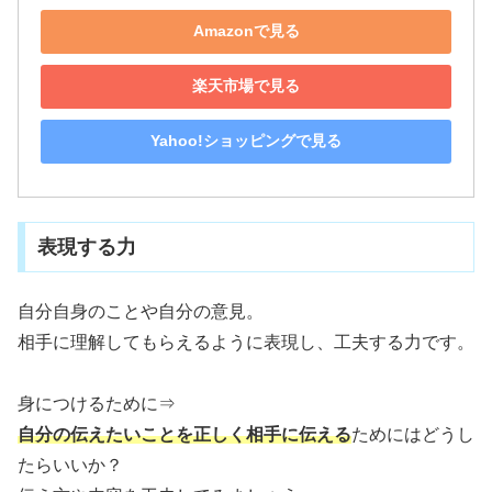
Amazonで見る
楽天市場で見る
Yahoo!ショッピングで見る
表現する力
自分自身のことや自分の意見。
相手に理解してもらえるように表現し、工夫する力です。
身につけるために⇒
自分の伝えたいことを正しく相手に伝える
ためにはどうし
たらいいか？