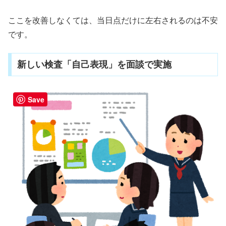
ここを改善しなくては、当日点だけに左右されるのは不安
です。
新しい検査「自己表現」を面談で実施
Save