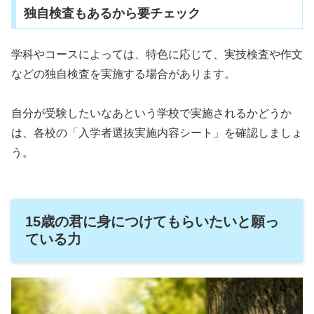
独自検査もあるから要チェック
学科やコースによっては、特色に応じて、実技検査や作文
などの独自検査を実施する場合があります。
自分が受験したいなあという学校で実施されるかどうか
は、各校の「入学者選抜実施内容シート」を確認しましょ
う。
15歳の君に身につけてもらいたいと願っ
ている力