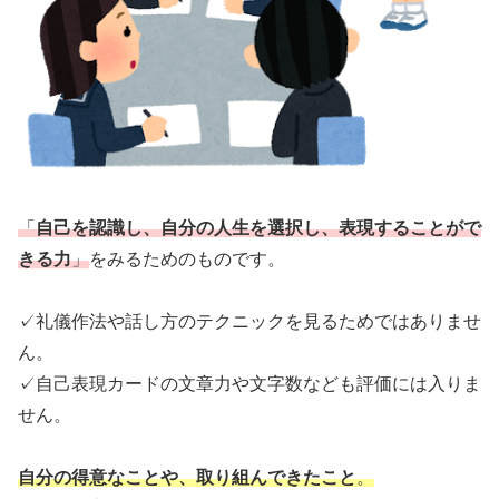
「
自己を認識し、自分の人生を選択し、表現することがで
きる力
」
をみるためのものです。
✓礼儀作法や話し方のテクニックを見るためではありませ
ん。
✓自己表現カードの文章力や文字数なども評価には入りま
せん。
自分の得意なことや、取り組んできたこと
。