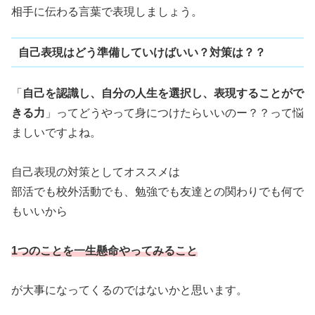
相手に伝わる言葉で表現しましょう。
自己表現はどう準備していけばいい？対策は？？
「
自己を認識し、自分の人生を選択し、表現することがで
きる力
」ってどうやって身につけたらいいのー？？って悩
ましいですよね。
自己表現の対策としてオススメは
部活でも校外活動でも、勉強でも友達との関わりでも何で
もいいから
1つのことを一生懸命やってみること
が大事になってくるのではないかと思います。