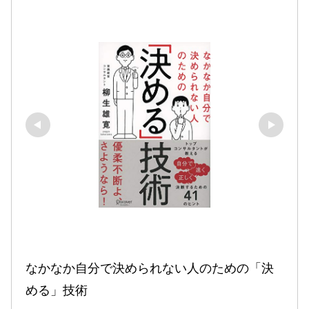
なかなか自分で決められない人のための「決
める」技術