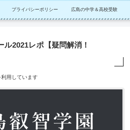
プライバシーポリシー
広島の中学＆高校受験
ル2021レポ【疑問解消！
を利用しています