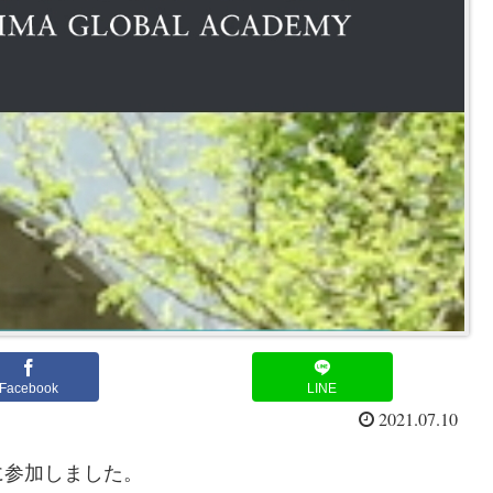
Facebook
LINE
2021.07.10
に参加しました。