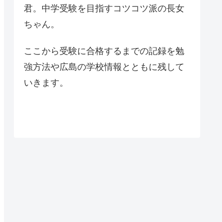
君。中学受験を目指すコツコツ派の長女
ちゃん。
ここから受験に合格するまでの記録を勉
強方法や広島の学校情報とともに残して
いきます。