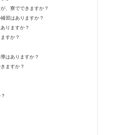
すが、寮でできますか？
の補習はありますか？
はありますか？
きますか？
？
指導はありますか？
できますか？
？
か？