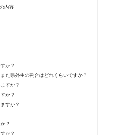
の内容
ですか？
？また県外生の割合はどれくらいですか？
いますか？
ますか？
きますか？
すか？
ますか？