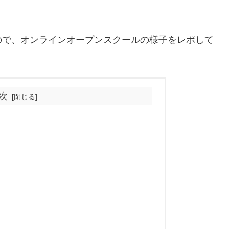
ので、オンラインオープンスクールの様子をレポして
次