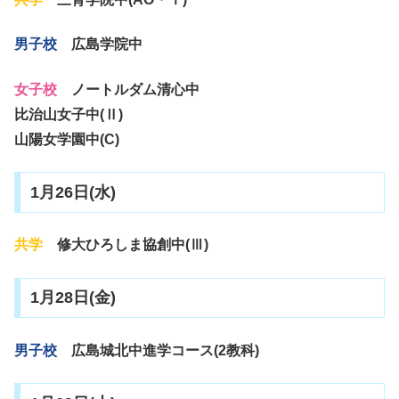
男子校
広島学院中
女子校
ノートルダム清心中
比治山女子中(Ⅱ)
山陽女学園中(C)
1月26日(水)
共学
修大ひろしま協創中(Ⅲ)
1月28日(金)
男子校
広島城北中進学コース(2教科)