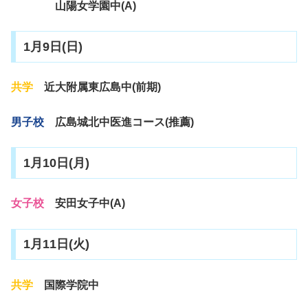
山陽女学園中(A)
1月9日(日)
共学
近大附属東広島中(前期)
男子校
広島城北中医進コース(推薦)
1月10日(月)
女子校
安田女子中(A)
1月11日(火)
共学
国際学院中