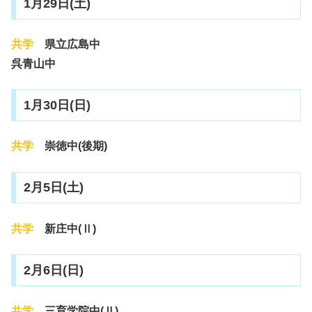
1月29日(土)
共学
県立広島中
呉青山中
1月30日(日)
共学
崇徳中(後期)
2月5日(土)
共学
新庄中(Ⅱ)
2月6日(日)
共学
三育学院中(Ⅱ)