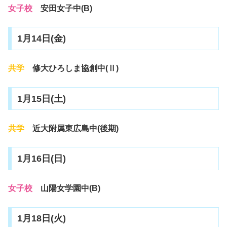
女子校
安田女子中(B)
1月14日(金)
共学
修大ひろしま協創中(Ⅱ)
1月15日(土)
共学
近大附属東広島中(後期)
1月16日(日)
女子校
山陽女学園中(B)
1月18日(火)