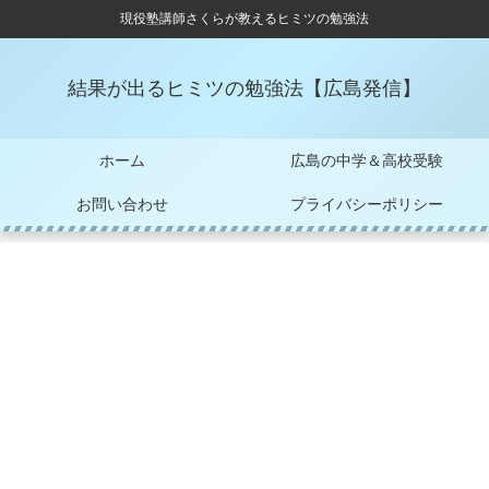
現役塾講師さくらが教えるヒミツの勉強法
結果が出るヒミツの勉強法【広島発信】
ホーム
広島の中学＆高校受験
お問い合わせ
プライバシーポリシー