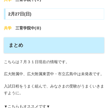
2月27日(日)
共学
三育学院中(Ⅲ)
まとめ
こちらは７月３１日現在の情報です。
広大附属中、広大附属東雲中・市立広島中は未発表です。
入試日程をうまく組んで、みなさまの受験がうまくいきま
すように。
▼こちらもオススメです▼