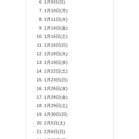
1月9日(日)
1月10日(月)
1月11日(火)
1月14日(金)
1月15日(土)
1月16日(日)
1月18日(火)
1月19日(水)
1月22日(土)
1月23日(日)
1月26日(水)
1月28日(金)
1月29日(土)
1月30日(日)
2月5日(土)
2月6日(日)