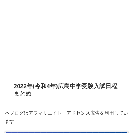
2022年(令和4年)広島中学受験入試日程
まとめ
本ブログはアフィリエイト・アドセンス広告を利用してい
ます