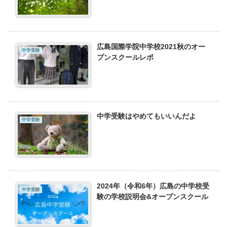
広島国際学院中学校2021秋のオー
中学受験
プンスクールレポ
中学受験はやめてもいいんだよ
中学受験
2024年（令和6年）広島の中学校受
中学受験
験の学校説明会&オープンスクール