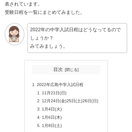
表されています。
受験日程を一覧にまとめてみました。
2022年の中学入試日程はどうなってるので
しょうか？
みてみましょう。
目次
2022年広島中学入試日程
11月21日(日)
12月24日(金)25日(土)26日(日)
1月4日(火)
1月6日(木)
1月8日(土)